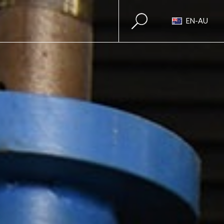
EN-AU