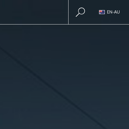
EN-AU